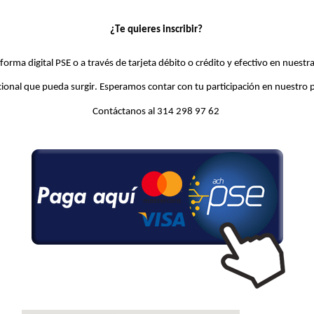
¿Te quieres inscribir?
forma digital PSE o a
través
de tarjeta débito o crédito
y efectivo
en nuestra
icional que pueda surgir. Esperamos contar con
tu
participación en nuestro
Contáctanos al 314 298 97 62