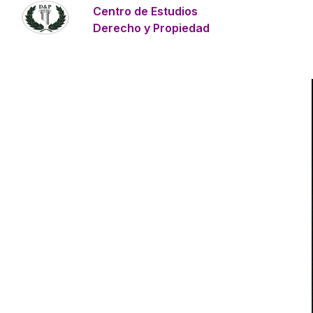
Centro de Estudios
Derecho y Propiedad