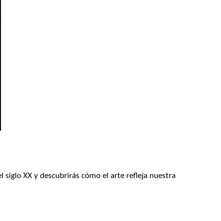
l siglo XX y descubrirás cómo el arte refleja nuestra