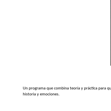
Un programa que combina teoría y práctica para que v
historia y emociones.