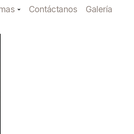
amas
Contáctanos
Galería