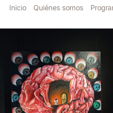
Inicio
Quiénes somos
Progr