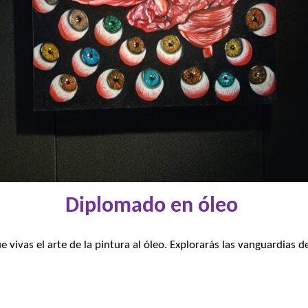
Diplomado en óleo
ivas el arte de la pintura al óleo. Explorarás las vanguardias de